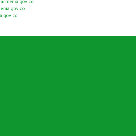
armenia.gov.co
nia.gov.co
.gov.co