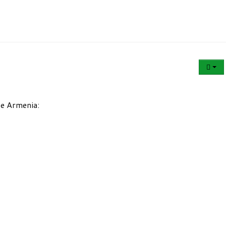
de Armenia: