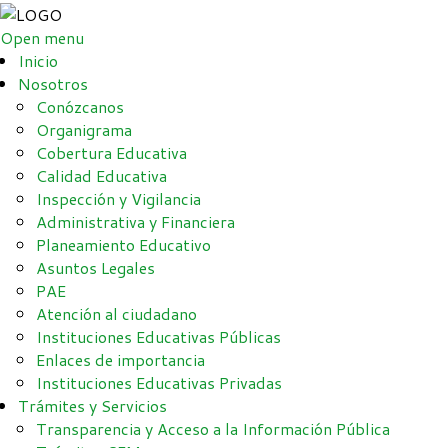
Open menu
Inicio
Nosotros
Conózcanos
Organigrama
Cobertura Educativa
Calidad Educativa
Inspección y Vigilancia
Administrativa y Financiera
Planeamiento Educativo
Asuntos Legales
PAE
Atención al ciudadano
Instituciones Educativas Públicas
Enlaces de importancia
Instituciones Educativas Privadas
Trámites y Servicios
Transparencia y Acceso a la Información Pública