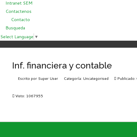
Intranet SEM
Contactenos
Contacto
Busqueda
Select Language
▼
Inf. financiera y contable
Escrito por
Super User
Categoría:
Uncategorised
Publicado:
Visto: 1067955