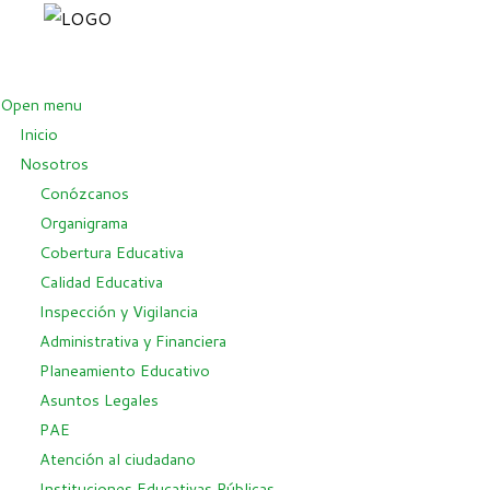
Open menu
Inicio
Nosotros
Conózcanos
Organigrama
Cobertura Educativa
Calidad Educativa
Inspección y Vigilancia
Administrativa y Financiera
Planeamiento Educativo
Asuntos Legales
PAE
Atención al ciudadano
Instituciones Educativas Públicas