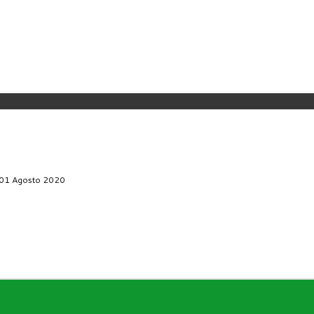
 01 Agosto 2020