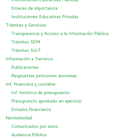
Enlaces de importancia
Instituciones Educativas Privadas
Trámites y Servicios
Transparencia y Acceso a la Información Pública
Trámites SEM
Trámites SUIT
Información a Terceros
Publicaciones
Respuestas peticiones anonimas
Inf. financiera y contable
Inf. histórica de presupuesto
Presupuesto aprobado en ejercicio
Estados financieros
Normatividad
Comunicados por aviso
Audiencia Pública