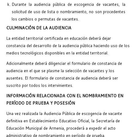
Durante la audiencia pública de escogencia de vacantes, la
solicitud de uso de lista o nombramiento, no son procedentes
los cambios o permutas de vacantes.
CULMINACIÓN DE LA AUDIENCIA
La entidad territorial certificada en educación deberá dejar
constancia del desarrollo de la audiencia pública haciendo uso de los
medios tecnológicos disponibles en la entidad territorial.
Adicionalmente deberá diligenciar el formulario de constancia de
audiencia en el que se plasme la selección de vacantes y los
ausentes. El formulario de constancia de audiencia deberá ser
suscrito por todos los intervinientes.
INFORMACIÓN RELACIONADA CON EL NOMBRAMIENTO EN
PERÍODO DE PRUEBA Y POSESIÓN
Una vez realizada la Audiencia Pública de escogencia de vacante
definitiva en Establecimiento Educativo Oficial, la Secretaría de
Educación Municipal de Armenia, procederá a expedir el acto
administrativo de nombramiento en período de prueba.