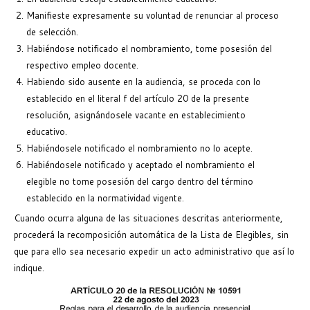
Manifieste expresamente su voluntad de renunciar al proceso
de selección.
Habiéndose notificado el nombramiento, tome posesión del
respectivo empleo docente.
Habiendo sido ausente en la audiencia, se proceda con lo
establecido en el literal f del artículo 20 de la presente
resolución, asignándosele vacante en establecimiento
educativo.
Habiéndosele notificado el nombramiento no lo acepte.
Habiéndosele notificado y aceptado el nombramiento el
elegible no tome posesión del cargo dentro del término
establecido en la normatividad vigente.
Cuando ocurra alguna de las situaciones descritas anteriormente,
procederá la recomposición automática de la Lista de Elegibles, sin
que para ello sea necesario expedir un acto administrativo que así lo
indique.