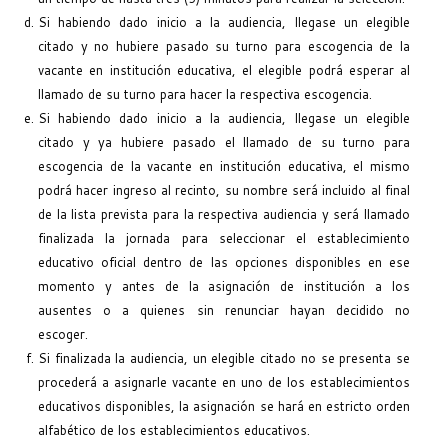
Si habiendo dado inicio a la audiencia, llegase un elegible
citado y no hubiere pasado su turno para escogencia de la
vacante en institución educativa, el elegible podrá esperar al
llamado de su turno para hacer la respectiva escogencia.
Si habiendo dado inicio a la audiencia, llegase un elegible
citado y ya hubiere pasado el llamado de su turno para
escogencia de la vacante en institución educativa, el mismo
podrá hacer ingreso al recinto, su nombre será incluido al final
de la lista prevista para la respectiva audiencia y será llamado
finalizada la jornada para seleccionar el establecimiento
educativo oficial dentro de las opciones disponibles en ese
momento y antes de la asignación de institución a los
ausentes o a quienes sin renunciar hayan decidido no
escoger.
Si finalizada la audiencia, un elegible citado no se presenta se
procederá a asignarle vacante en uno de los establecimientos
educativos disponibles, la asignación se hará en estricto orden
alfabético de los establecimientos educativos.