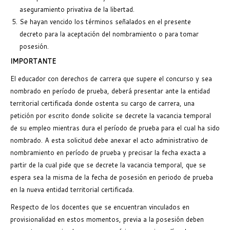
aseguramiento privativa de la libertad.
Se hayan vencido los términos señalados en el presente
decreto para la aceptación del nombramiento o para tomar
posesión.
IMPORTANTE
El educador con derechos de carrera que supere el concurso y sea
nombrado en período de prueba, deberá presentar ante la entidad
territorial certificada donde ostenta su cargo de carrera, una
petición por escrito donde solicite se decrete la vacancia temporal
de su empleo mientras dura el período de prueba para el cual ha sido
nombrado. A esta solicitud debe anexar el acto administrativo de
nombramiento en período de prueba y precisar la fecha exacta a
partir de la cual pide que se decrete la vacancia temporal, que se
espera sea la misma de la fecha de posesión en periodo de prueba
en la nueva entidad territorial certificada.
Respecto de los docentes que se encuentran vinculados en
provisionalidad en estos momentos, previa a la posesión deben