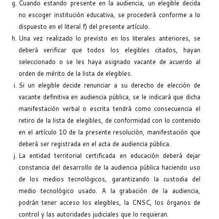
Cuando estando presente en la audiencia, un elegible decida
no escoger institución educativa, se procederá conforme a lo
dispuesto en el literal f) del presente artículo.
Una vez realizado lo previsto en los literales anteriores, se
deberá verificar que todos los elegibles citados, hayan
seleccionado o se les haya asignado vacante de acuerdo al
orden de mérito de la lista de elegibles.
Si un elegible decide renunciar a su derecho de elección de
vacante definitiva en audiencia pública, se le indicará que dicha
manifestación verbal o escrita tendrá como consecuencia el
retiro de la lista de elegibles, de conformidad con lo contenido
en el artículo 10 de la presente resolución, manifestación que
deberá ser registrada en el acta de audiencia pública.
La entidad territorial certificada en educación deberá dejar
constancia del desarrollo de la audiencia pública haciendo uso
de los medios tecnológicos, garantizando la custodia del
medio tecnológico usado. A la grabación de la audiencia,
podrán tener acceso los elegibles, la CNSC, los órganos de
control y las autoridades judiciales que lo requieran.