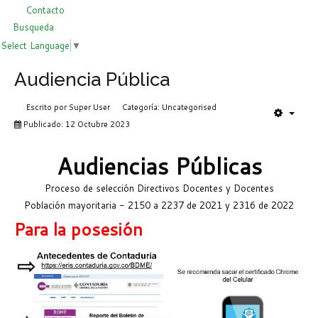
Contacto
Busqueda
Select Language
▼
Audiencia Pública
Escrito por
Super User
Categoría:
Uncategorised
Publicado: 12 Octubre 2023
Audiencias Públicas
Proceso de selección Directivos Docentes y Docentes
Población mayoritaria - 2150 a 2237 de 2021 y 2316 de 2022
Para la posesión