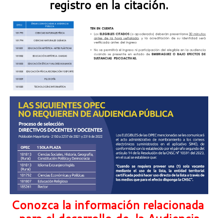
registro en la citación.
Conozca la información relacionada