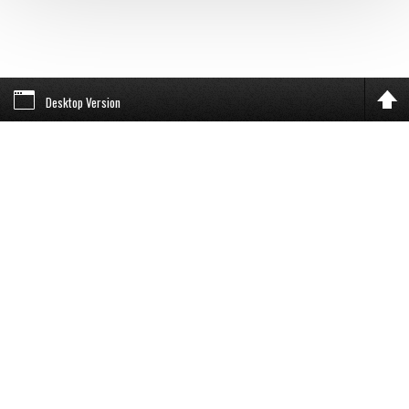
Desktop Version