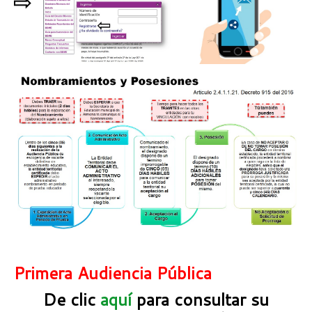
Primera Audiencia Pública
De clic
aquí
para consultar su