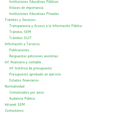
Instituciones Educativas Públicas
Enlaces de importancia
Instituciones Educativas Privadas
Trámites y Servicios
Transparencia y Acceso a la Información Pública
Trámites SEM
Trámites SUIT
Información a Terceros
Publicaciones
Respuestas peticiones anonimas
Inf. financiera y contable
Inf. histórica de presupuesto
Presupuesto aprobado en ejercicio
Estados financieros
Normatividad
Comunicados por aviso
Audiencia Pública
Intranet SEM
Contactenos