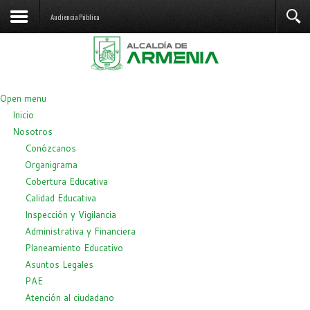
Audiencia Pública
Open menu
Inicio
Nosotros
Conózcanos
Organigrama
Cobertura Educativa
Calidad Educativa
Inspección y Vigilancia
Administrativa y Financiera
Planeamiento Educativo
Asuntos Legales
PAE
Atención al ciudadano