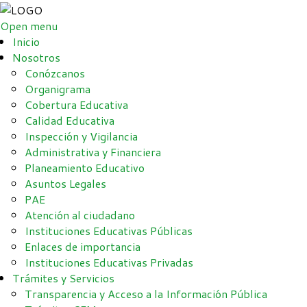
Open menu
Inicio
Nosotros
Conózcanos
Organigrama
Cobertura Educativa
Calidad Educativa
Inspección y Vigilancia
Administrativa y Financiera
Planeamiento Educativo
Asuntos Legales
PAE
Atención al ciudadano
Instituciones Educativas Públicas
Enlaces de importancia
Instituciones Educativas Privadas
Trámites y Servicios
Transparencia y Acceso a la Información Pública