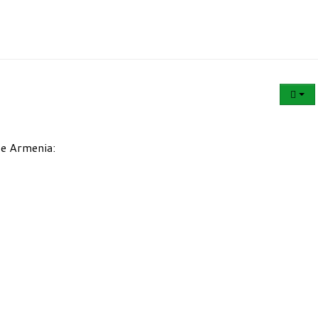
de Armenia: