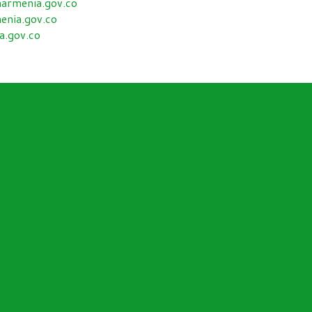
armenia.gov.co
nia.gov.co
.gov.co