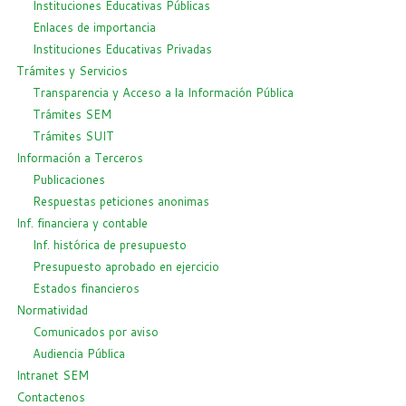
Instituciones Educativas Públicas
Enlaces de importancia
Instituciones Educativas Privadas
Trámites y Servicios
Transparencia y Acceso a la Información Pública
Trámites SEM
Trámites SUIT
Información a Terceros
Publicaciones
Respuestas peticiones anonimas
Inf. financiera y contable
Inf. histórica de presupuesto
Presupuesto aprobado en ejercicio
Estados financieros
Normatividad
Comunicados por aviso
Audiencia Pública
Intranet SEM
Contactenos