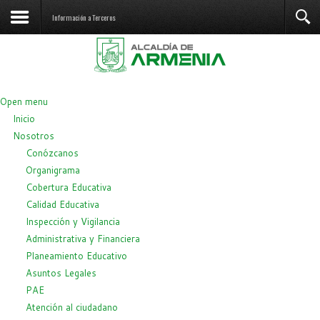
Información a Terceros
Open menu
Inicio
Nosotros
Conózcanos
Organigrama
Cobertura Educativa
Calidad Educativa
Inspección y Vigilancia
Administrativa y Financiera
Planeamiento Educativo
Asuntos Legales
PAE
Atención al ciudadano