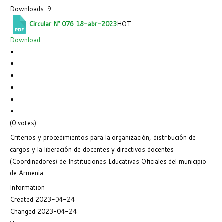
Downloads: 9
Circular N° 076 18-abr-2023
HOT
Download
(0 votes)
Criterios y procedimientos para la organización, distribución de
cargos y la liberación de docentes y directivos docentes
(Coordinadores) de Instituciones Educativas Oficiales del municipio
de Armenia.
Information
Created
2023-04-24
Changed
2023-04-24