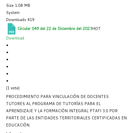
Size
1.08 MB
System
Downloads
419
Circular 049 del 22 de Diciembre del 2023
HOT
Download
(1 vote)
PROCEDIMIENTO PARA VINCULACIÓN DE DOCENTES
TUTORES AL PROGRAMA DE TUTORÍAS PARA EL
APRENDIZAJE Y LA FORMACIÓN INTEGRAL PTAFI 3.0 POR
PARTE DE LAS ENTIDADES TERRITORIALES CERTIFICADAS EN
EDUCACIÓN.