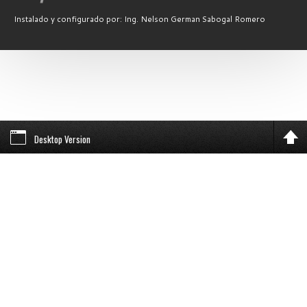
Instalado y configurado por: Ing. Nelson German Sabogal Romero
Desktop Version