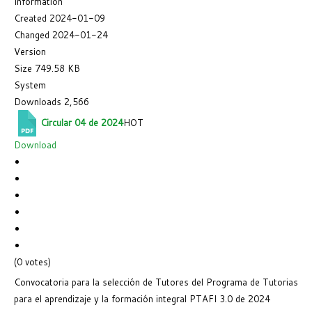
Information
Created
2024-01-09
Changed
2024-01-24
Version
Size
749.58 KB
System
Downloads
2,566
Circular 04 de 2024
HOT
Download
(0 votes)
Convocatoria para la selección de Tutores del Programa de Tutorias
para el aprendizaje y la formación integral PTAFI 3.0 de 2024