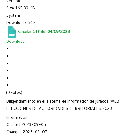
Version
Size
165.39 KB
System
Downloads
567
Circular 148 del 04/09/2023
Download
(0 votes)
Diligenciamiento en el sistema de informacion de jurados WEB-
ELECCIONES DE AUTORIDADES TERRITORIALES 2023
Information
Created
2023-09-05
Changed
2023-09-07