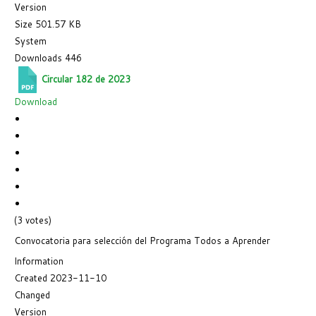
Version
Size
501.57 KB
System
Downloads
446
Circular 182 de 2023
Download
(3 votes)
Convocatoria para selección del Programa Todos a Aprender
Information
Created
2023-11-10
Changed
Version