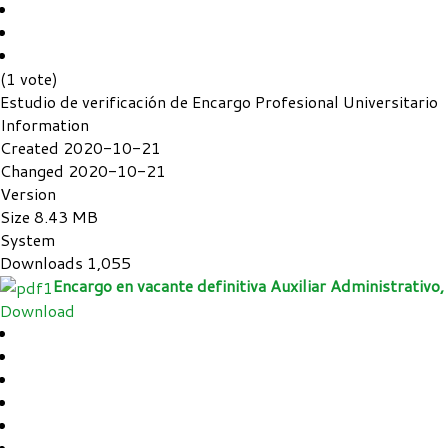
(1 vote)
Estudio de verificación de Encargo Profesional Universitario
Information
Created
2020-10-21
Changed
2020-10-21
Version
Size
8.43 MB
System
Downloads
1,055
Encargo en vacante definitiva Auxiliar Administrativo
Download