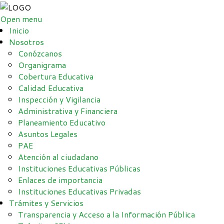
Open menu
Inicio
Nosotros
Conózcanos
Organigrama
Cobertura Educativa
Calidad Educativa
Inspección y Vigilancia
Administrativa y Financiera
Planeamiento Educativo
Asuntos Legales
PAE
Atención al ciudadano
Instituciones Educativas Públicas
Enlaces de importancia
Instituciones Educativas Privadas
Trámites y Servicios
Transparencia y Acceso a la Información Pública