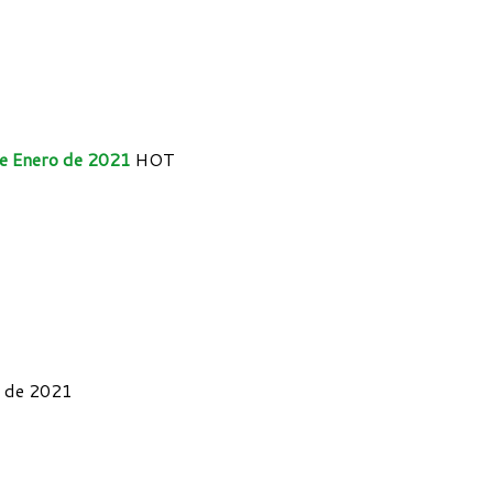
 de Enero de 2021
HOT
ro de 2021