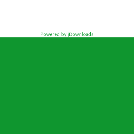
Powered by jDownloads