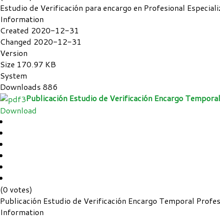
Estudio de Verificación para encargo en Profesional Especial
Information
Created
2020-12-31
Changed
2020-12-31
Version
Size
170.97 KB
System
Downloads
886
Publicación Estudio de Verificación Encargo Temporal
Download
(0 votes)
Publicación Estudio de Verificación Encargo Temporal Profes
Information