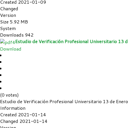
Created
2021-01-09
Changed
Version
Size
5.92 MB
System
Downloads
942
Estudio de Verificación Profesional Universitario 13
Download
(0 votes)
Estudio de Verificación Profesional Universitario 13 de Ene
Information
Created
2021-01-14
Changed
2021-01-14
Version