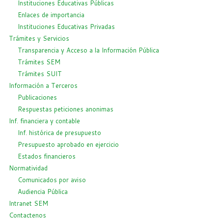
Instituciones Educativas Públicas
Enlaces de importancia
Instituciones Educativas Privadas
Trámites y Servicios
Transparencia y Acceso a la Información Pública
Trámites SEM
Trámites SUIT
Información a Terceros
Publicaciones
Respuestas peticiones anonimas
Inf. financiera y contable
Inf. histórica de presupuesto
Presupuesto aprobado en ejercicio
Estados financieros
Normatividad
Comunicados por aviso
Audiencia Pública
Intranet SEM
Contactenos