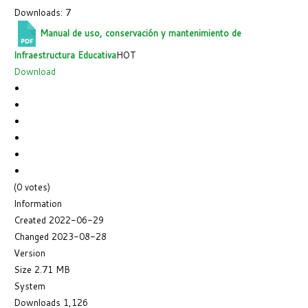
Downloads: 7
Manual de uso, conservación y mantenimiento de
Infraestructura Educativa
HOT
Download
(0 votes)
Information
Created
2022-06-29
Changed
2023-08-28
Version
Size
2.71 MB
System
Downloads
1,126