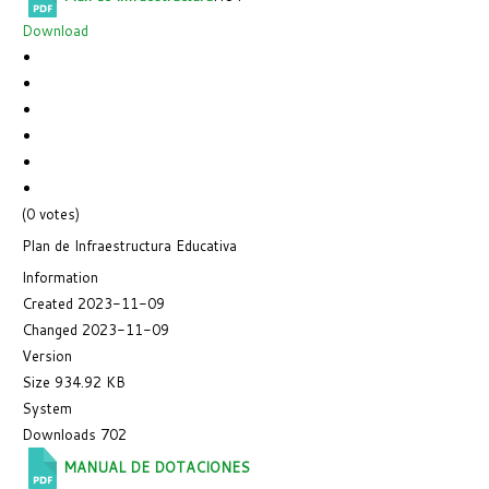
Download
(0 votes)
Plan de Infraestructura Educativa
Information
Created
2023-11-09
Changed
2023-11-09
Version
Size
934.92 KB
System
Downloads
702
MANUAL DE DOTACIONES