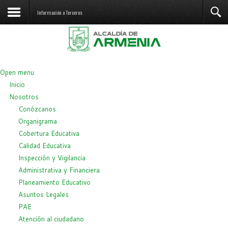
Información a Terceros
Open menu
Inicio
Nosotros
Conózcanos
Organigrama
Cobertura Educativa
Calidad Educativa
Inspección y Vigilancia
Administrativa y Financiera
Planeamiento Educativo
Asuntos Legales
PAE
Atención al ciudadano