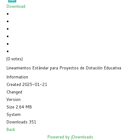
Download
(0 votes)
Lineamientos Estándar para Proyectos de Dotación Educativa
Information
Created
2025-01-21
Changed
Version
Size
2.64 MB
System
Downloads
351
Back
Powered by jDownloads