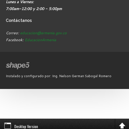
Lunes a Viernes:
7:00am-12:00 y 2:00 - 5:00pm
Contáctanos
Correo:
educacion@armenia.gov.co
Facebook:
EducacionArmenia
Instalado y configurado por: Ing. Nelson German Sabogal Romero
Desktop Version