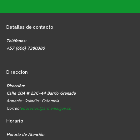
Detalles
de contacto
Teléfonos:
+57 (606) 7380380
Direccion
Dirección:
Calle 10A # 23C-44 Barrio Granada
Armenia-Quindío-Colombia
Correo:
educacion@armenia.gov.co
Horario
Horario de Atención