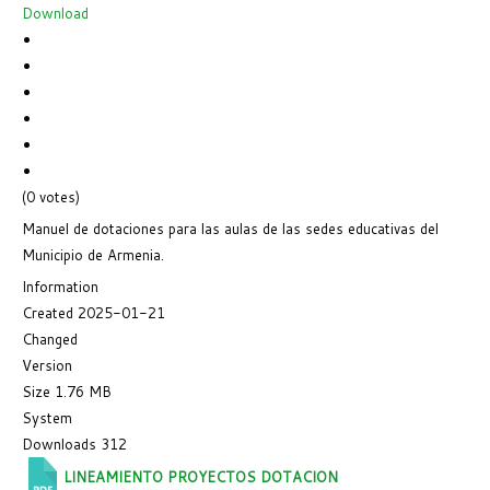
Download
(0 votes)
Manuel de dotaciones para las aulas de las sedes educativas del
Municipio de Armenia.
Information
Created
2025-01-21
Changed
Version
Size
1.76 MB
System
Downloads
312
LINEAMIENTO PROYECTOS DOTACION