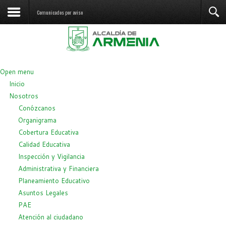
Comunicados por aviso
Open menu
Inicio
Nosotros
Conózcanos
Organigrama
Cobertura Educativa
Calidad Educativa
Inspección y Vigilancia
Administrativa y Financiera
Planeamiento Educativo
Asuntos Legales
PAE
Atención al ciudadano