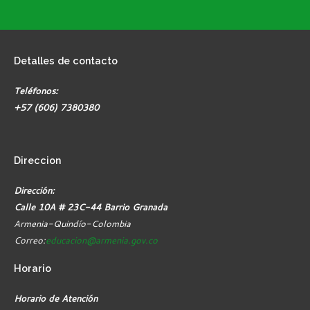
Detalles
de contacto
Teléfonos:
+57 (606) 7380380
Direccion
Dirección:
Calle 10A # 23C-44 Barrio Granada
Armenia-Quindío-Colombia
Correo:
educacion@armenia.gov.co
Horario
Horario de Atención