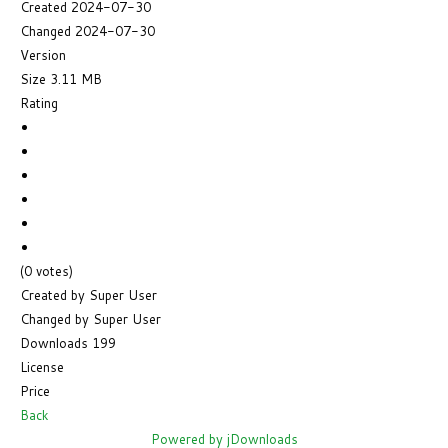
Created
2024-07-30
Changed
2024-07-30
Version
Size
3.11 MB
Rating
(0 votes)
Created by
Super User
Changed by
Super User
Downloads
199
License
Price
Back
Powered by jDownloads