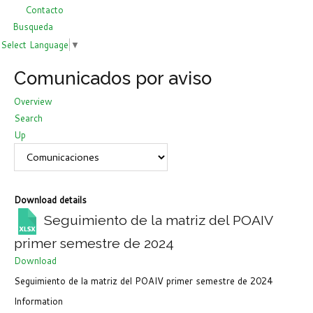
Contacto
Busqueda
Select Language
▼
Comunicados por aviso
Overview
Search
Up
Download details
Seguimiento de la matriz del POAIV
primer semestre de 2024
Download
Seguimiento de la matriz del POAIV primer semestre de 2024
Information