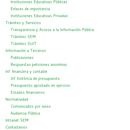
Instituciones Educativas Públicas
Enlaces de importancia
Instituciones Educativas Privadas
Trámites y Servicios
Transparencia y Acceso a la Información Pública
Trámites SEM
Trámites SUIT
Información a Terceros
Publicaciones
Respuestas peticiones anonimas
Inf. financiera y contable
Inf. histórica de presupuesto
Presupuesto aprobado en ejercicio
Estados financieros
Normatividad
Comunicados por aviso
Audiencia Pública
Intranet SEM
Contactenos