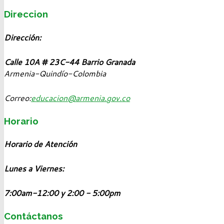
Direccion
Dirección:
Calle 10A # 23C-44 Barrio Granada
Armenia-Quindío-Colombia
Correo:
educacion@armenia.gov.co
Horario
Horario de Atención
Lunes a Viernes:
7:00am-12:00 y 2:00 - 5:00pm
Contáctanos