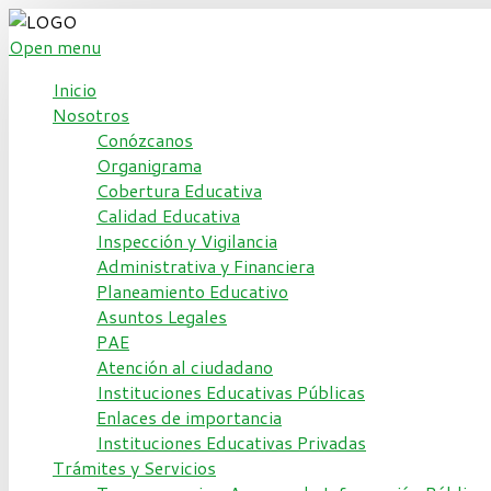
Open menu
Inicio
Nosotros
Conózcanos
Organigrama
Cobertura Educativa
Calidad Educativa
Inspección y Vigilancia
Administrativa y Financiera
Planeamiento Educativo
Asuntos Legales
PAE
Atención al ciudadano
Instituciones Educativas Públicas
Enlaces de importancia
Instituciones Educativas Privadas
Trámites y Servicios