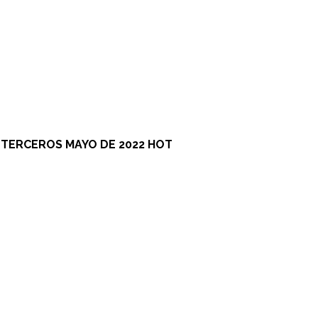
 TERCEROS MAYO DE 2022
HOT