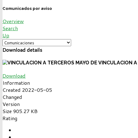
Comunicados por aviso
Overview
Search
Up
Download details
VINCULACION A
Download
Information
Created
2022-05-05
Changed
Version
Size
905.27 KB
Rating