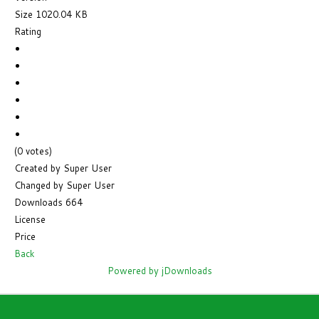
Size
1020.04 KB
Rating
(0 votes)
Created by
Super User
Changed by
Super User
Downloads
664
License
Price
Back
Powered by jDownloads