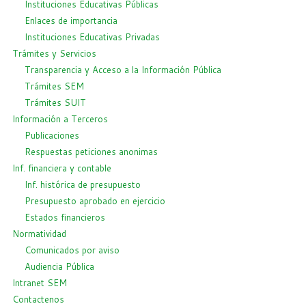
Instituciones Educativas Públicas
Enlaces de importancia
Instituciones Educativas Privadas
Trámites y Servicios
Transparencia y Acceso a la Información Pública
Trámites SEM
Trámites SUIT
Información a Terceros
Publicaciones
Respuestas peticiones anonimas
Inf. financiera y contable
Inf. histórica de presupuesto
Presupuesto aprobado en ejercicio
Estados financieros
Normatividad
Comunicados por aviso
Audiencia Pública
Intranet SEM
Contactenos