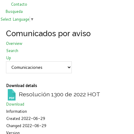
Contacto
Busqueda
Select Language
▼
Comunicados por aviso
Overview
Search
Up
Download details
Resolución 1300 de 2022
HOT
Download
Information
Created
2022-06-29
Changed
2022-06-29
Version