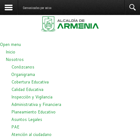
Comunicados por aviso
Open menu
Inicio
Nosotros
Conózcanos
Organigrama
Cobertura Educativa
Calidad Educativa
Inspección y Vigilancia
Administrativa y Financiera
Planeamiento Educativo
Asuntos Legales
PAE
Atención al ciudadano