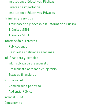
Instituciones Educativas Públicas
Enlaces de importancia
Instituciones Educativas Privadas
Trámites y Servicios
Transparencia y Acceso a la Información Pública
Trámites SEM
Trámites SUIT
Información a Terceros
Publicaciones
Respuestas peticiones anonimas
Inf. financiera y contable
Inf. histórica de presupuesto
Presupuesto aprobado en ejercicio
Estados financieros
Normatividad
Comunicados por aviso
Audiencia Pública
Intranet SEM
Contactenos