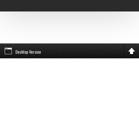
Desktop Version