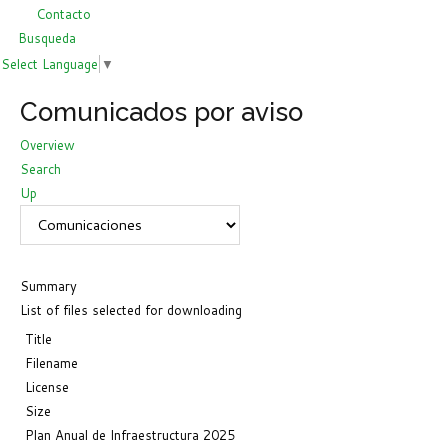
Contacto
Busqueda
Select Language
▼
Comunicados por aviso
Overview
Search
Up
Summary
List of files selected for downloading
Title
Filename
License
Size
Plan Anual de Infraestructura 2025