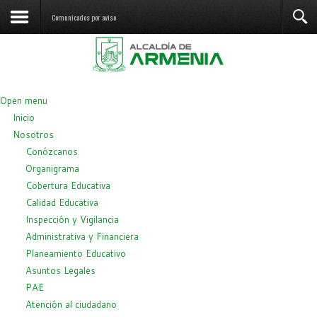
Comunicados por aviso
Open menu
Inicio
Nosotros
Conózcanos
Organigrama
Cobertura Educativa
Calidad Educativa
Inspección y Vigilancia
Administrativa y Financiera
Planeamiento Educativo
Asuntos Legales
PAE
Atención al ciudadano