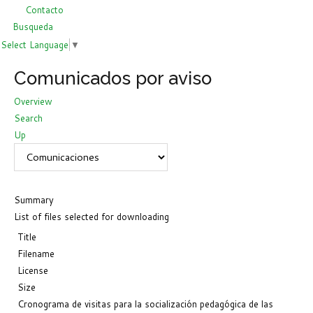
Contacto
Busqueda
Select Language
▼
Comunicados por aviso
Overview
Search
Up
Summary
List of files selected for downloading
Title
Filename
License
Size
Cronograma de visitas para la socialización pedagógica de las