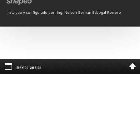
Instalado y configurado por: Ing. Nelson German Sabogal Romero
Desktop Version