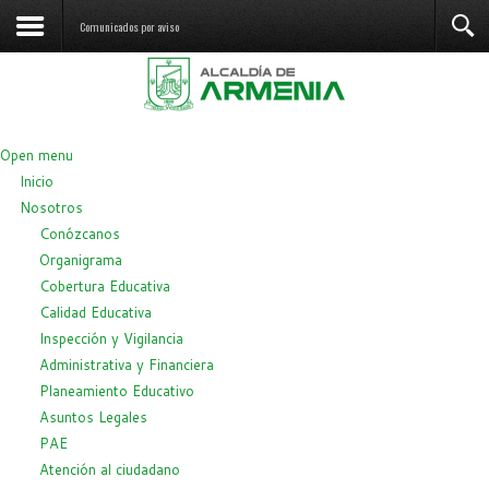
Comunicados por aviso
Open menu
Inicio
Nosotros
Conózcanos
Organigrama
Cobertura Educativa
Calidad Educativa
Inspección y Vigilancia
Administrativa y Financiera
Planeamiento Educativo
Asuntos Legales
PAE
Atención al ciudadano