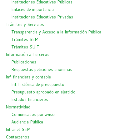
Instituciones Educativas Públicas
Enlaces de importancia
Instituciones Educativas Privadas
Trámites y Servicios
Transparencia y Acceso a la Información Pública
Trámites SEM
Trámites SUIT
Información a Terceros
Publicaciones
Respuestas peticiones anonimas
Inf. financiera y contable
Inf. histórica de presupuesto
Presupuesto aprobado en ejercicio
Estados financieros
Normatividad
Comunicados por aviso
Audiencia Pública
Intranet SEM
Contactenos