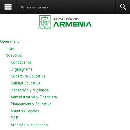
Comunicados por aviso
Open menu
Inicio
Nosotros
Conózcanos
Organigrama
Cobertura Educativa
Calidad Educativa
Inspección y Vigilancia
Administrativa y Financiera
Planeamiento Educativo
Asuntos Legales
PAE
Atención al ciudadano