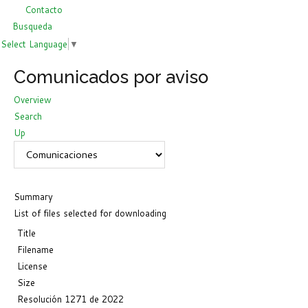
Contacto
Busqueda
Select Language
▼
Comunicados por aviso
Overview
Search
Up
Summary
List of files selected for downloading
Title
Filename
License
Size
Resolución 1271 de 2022