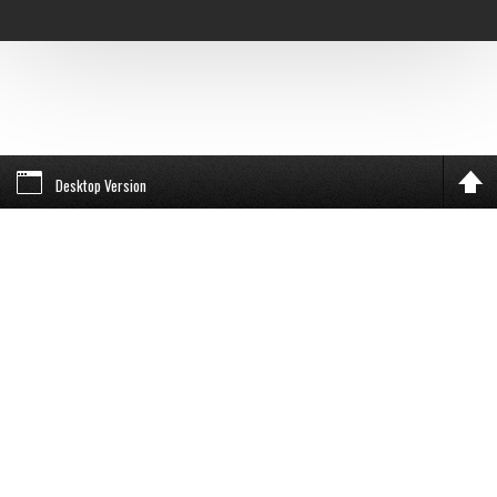
Desktop Version