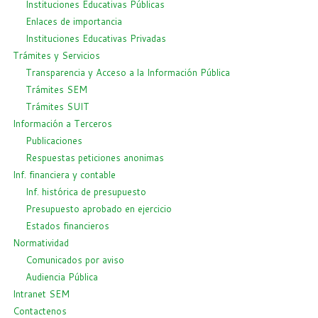
Instituciones Educativas Públicas
Enlaces de importancia
Instituciones Educativas Privadas
Trámites y Servicios
Transparencia y Acceso a la Información Pública
Trámites SEM
Trámites SUIT
Información a Terceros
Publicaciones
Respuestas peticiones anonimas
Inf. financiera y contable
Inf. histórica de presupuesto
Presupuesto aprobado en ejercicio
Estados financieros
Normatividad
Comunicados por aviso
Audiencia Pública
Intranet SEM
Contactenos