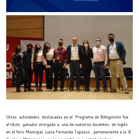
Otras actividades destacadas en el Programa de Bilingüismo fue
el título ganador otorgado a una de nuestras docentes de inglés
en el foro Municipal, Luisa Fernanda Tapasco , perteneciente a la IE