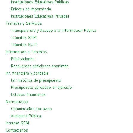
Instituciones Educativas Públicas
Enlaces de importancia
Instituciones Educativas Privadas
Trámites y Servicios
Transparencia y Acceso a la Información Pública
Trámites SEM
Trámites SUIT
Información a Terceros
Publicaciones
Respuestas peticiones anonimas
Inf. financiera y contable
Inf. histórica de presupuesto
Presupuesto aprobado en ejercicio
Estados financieros
Normatividad
Comunicados por aviso
Audiencia Pública
Intranet SEM
Contactenos