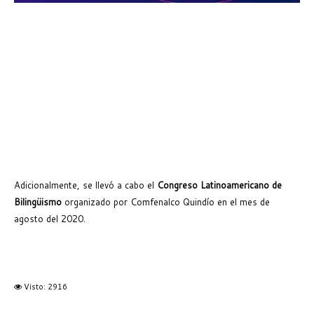
Adicionalmente, se llevó a cabo el
Congreso Latinoamericano de
Bilingüismo
organizado por Comfenalco Quindío en el mes de
agosto del 2020.
Visto: 2916