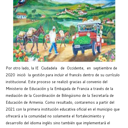
Por otro lado, la IE Ciudadela de Occidente, en septiembre de
2020 inició la gestión para incluir el francés dentro de su currículo
institucional. Este proceso se realizó gracias al convenio del
Ministerio de Educación y la Embajada de Francia a través de la
mediación de la Coordinación de Bilingüismo de la Secretaría de
Educación de Armenia. Como resultado, contaremos a partir del
2021 con la primera institución educativa oficial en el municipio que
ofrecerá a la comunidad no solamente el fortalecimiento y
desarrollo del idioma inglés sino también que implementará el