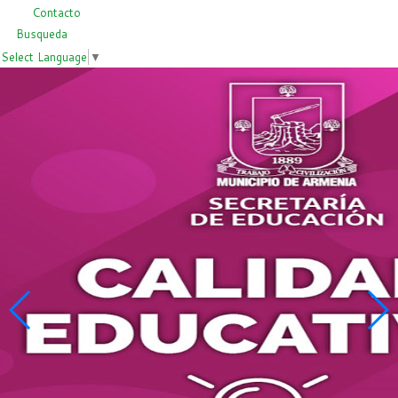
Contacto
Busqueda
Select Language
▼