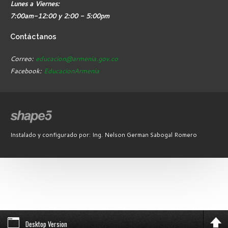
Lunes a Viernes:
7:00am-12:00 y 2:00 - 5:00pm
Contáctanos
Correo:
educacion@armenia.gov.co
Facebook:
EducacionArmenia
Instalado y configurado por: Ing. Nelson German Sabogal Romero
Desktop Version