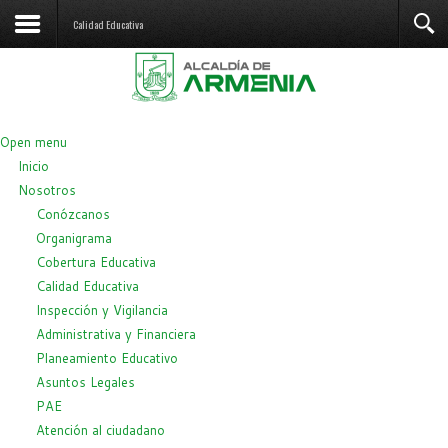
Calidad Educativa
Open menu
Inicio
Nosotros
Conózcanos
Organigrama
Cobertura Educativa
Calidad Educativa
Inspección y Vigilancia
Administrativa y Financiera
Planeamiento Educativo
Asuntos Legales
PAE
Atención al ciudadano