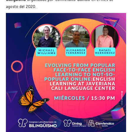
agosto del 2020.