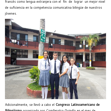
francés como lengua extranjera con el fin de lograr un mejor nivel
de suficiencia en la competencia comunicativa bilingüe de nuestros
jóvenes.
Adicionalmente, se llevó a cabo el
Congreso Latinoamericano de
Bilingüismo
organizado por Comfenalco Quindío en el mes de