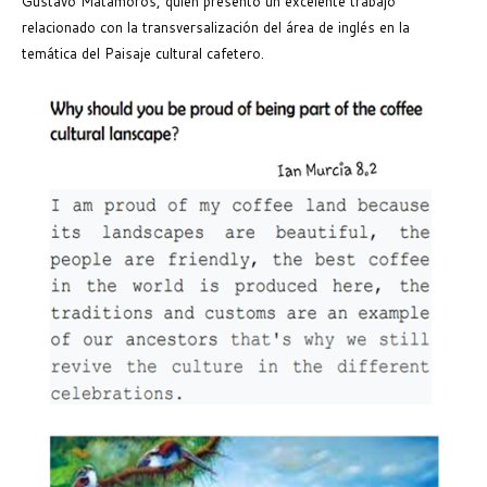
Gustavo Matamoros, quien presentó un excelente trabajo
relacionado con la transversalización del área de inglés en la
temática del Paisaje cultural cafetero.