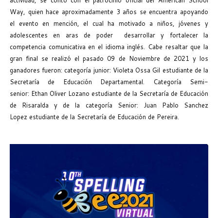
Way, quien hace aproximadamente 3 años se encuentra apoyando
el evento en mención, el cual ha motivado a niños, jóvenes y
adolescentes en aras de poder desarrollar y fortalecer la
competencia comunicativa en el idioma inglés. Cabe resaltar que la
gran final se realizó el pasado 09 de Noviembre de 2021 y los
ganadores fueron: categoría junior: Violeta Ossa Gil estudiante de la
Secretaría de Educación Departamental. Categoría Semi-
senior: Ethan Oliver Lozano estudiante de la Secretaría de Educación
de Risaralda y de la categoría Senior: Juan Pablo Sanchez
Lopez estudiante de la Secretaría de Educación de Pereira.