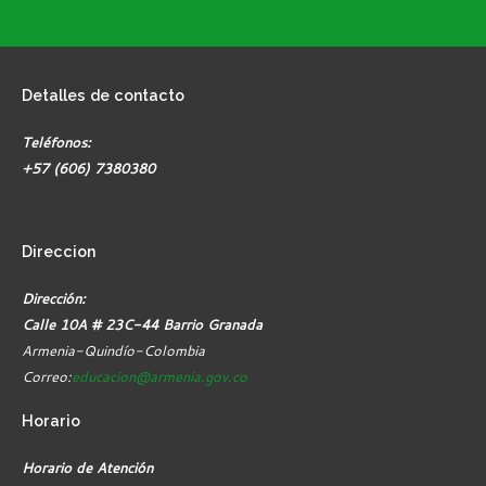
Detalles
de contacto
Teléfonos:
+57 (606) 7380380
Direccion
Dirección:
Calle 10A # 23C-44 Barrio Granada
Armenia-Quindío-Colombia
Correo:
educacion@armenia.gov.co
Horario
Horario de Atención