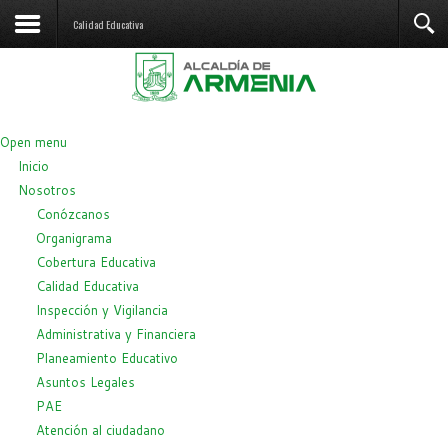
Calidad Educativa
Open menu
Inicio
Nosotros
Conózcanos
Organigrama
Cobertura Educativa
Calidad Educativa
Inspección y Vigilancia
Administrativa y Financiera
Planeamiento Educativo
Asuntos Legales
PAE
Atención al ciudadano