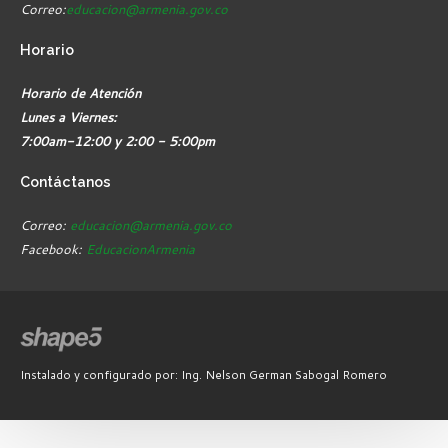
Correo:
educacion@armenia.gov.co
Horario
Horario de Atención
Lunes a Viernes:
7:00am-12:00 y 2:00 - 5:00pm
Contáctanos
Correo:
educacion@armenia.gov.co
Facebook:
EducacionArmenia
Instalado y configurado por: Ing. Nelson German Sabogal Romero