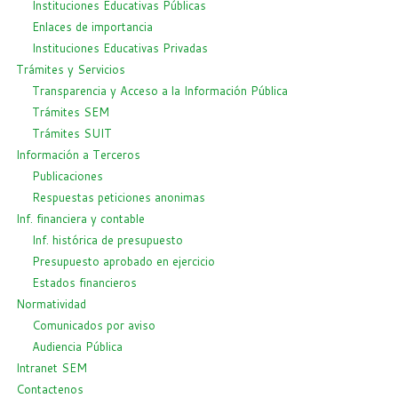
Instituciones Educativas Públicas
Enlaces de importancia
Instituciones Educativas Privadas
Trámites y Servicios
Transparencia y Acceso a la Información Pública
Trámites SEM
Trámites SUIT
Información a Terceros
Publicaciones
Respuestas peticiones anonimas
Inf. financiera y contable
Inf. histórica de presupuesto
Presupuesto aprobado en ejercicio
Estados financieros
Normatividad
Comunicados por aviso
Audiencia Pública
Intranet SEM
Contactenos