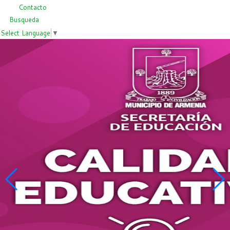
Contacto
Busqueda
Select Language
▼