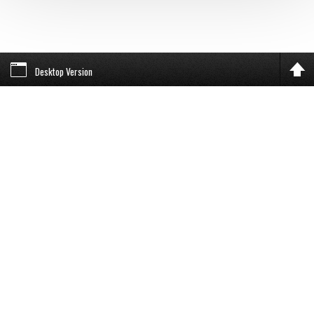
Desktop Version