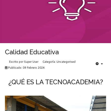
Calidad Educativa
Escrito por
Super User
Categoría:
Uncategorised
Publicado: 09 Febrero 2024
¿QUÉ ES LA TECNOACADEMIA?