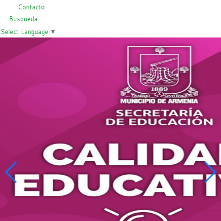
Contacto
Busqueda
Select Language
▼