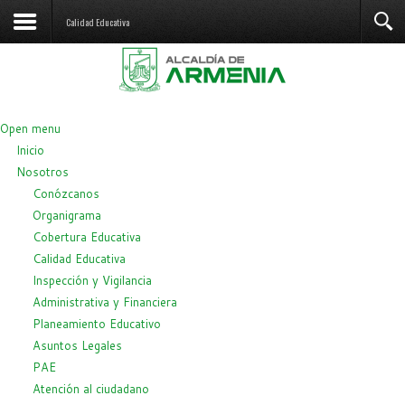
Calidad Educativa
Open menu
Inicio
Nosotros
Conózcanos
Organigrama
Cobertura Educativa
Calidad Educativa
Inspección y Vigilancia
Administrativa y Financiera
Planeamiento Educativo
Asuntos Legales
PAE
Atención al ciudadano