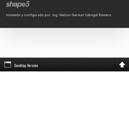
Instalado y configurado por: Ing. Nelson German Sabogal Romero
Desktop Version