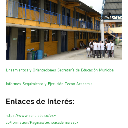
Lineamientos y Orientaciones Secretaría de Educación Municipal
Informes Seguimiento y Ejecución Tecno Academia.
Enlaces de Interés:
https://www.sena.edu.co/es-
co/formacion/Paginas/tecnoacademia.aspx