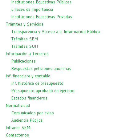
Instituciones Educativas Públicas
Enlaces de importancia
Instituciones Educativas Privadas
Trámites y Servicios
Transparencia y Acceso a la Información Pública
Trámites SEM
Trámites SUIT
Información a Terceros
Publicaciones
Respuestas peticiones anonimas
Inf. financiera y contable
Inf. histórica de presupuesto
Presupuesto aprobado en ejercicio
Estados financieros
Normatividad
Comunicados por aviso
Audiencia Pública
Intranet SEM
Contactenos