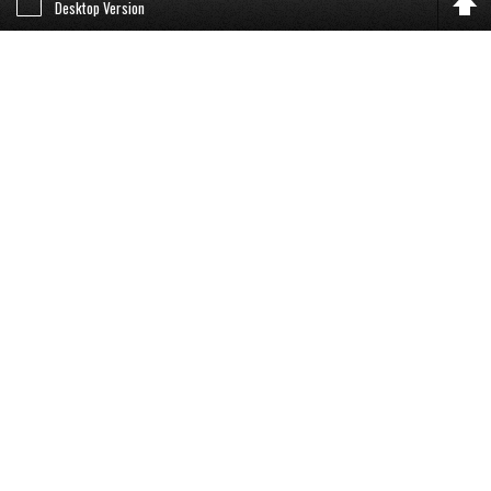
Desktop Version