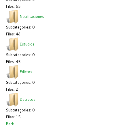
Files: 65
Notificaciones
Subcategories: 0
Files: 48
Estudios
Subcategories: 0
Files: 45
Edictos
Subcategories: 0
Files: 2
Decretos
Subcategories: 0
Files: 15
Back