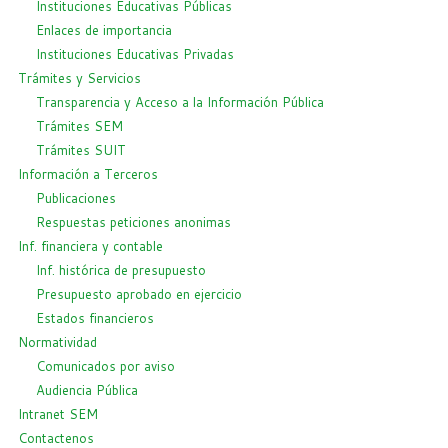
Instituciones Educativas Públicas
Enlaces de importancia
Instituciones Educativas Privadas
Trámites y Servicios
Transparencia y Acceso a la Información Pública
Trámites SEM
Trámites SUIT
Información a Terceros
Publicaciones
Respuestas peticiones anonimas
Inf. financiera y contable
Inf. histórica de presupuesto
Presupuesto aprobado en ejercicio
Estados financieros
Normatividad
Comunicados por aviso
Audiencia Pública
Intranet SEM
Contactenos