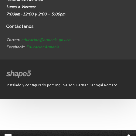
Lunes a Viernes:
7:00am-12:00 y 2:00 - 5:00pm
Contáctanos
Correo:
educacion@armenia.gov.co
Facebook:
EducacionArmenia
Instalado y configurado por: Ing. Nelson German Sabogal Romero