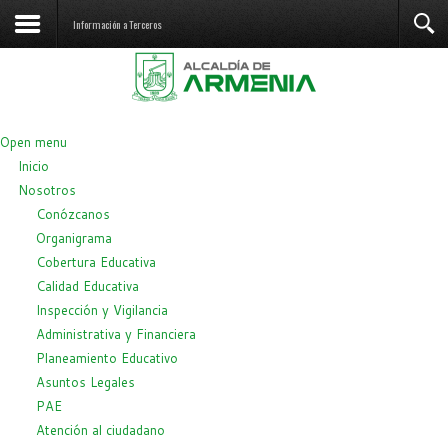
Información a Terceros
Open menu
Inicio
Nosotros
Conózcanos
Organigrama
Cobertura Educativa
Calidad Educativa
Inspección y Vigilancia
Administrativa y Financiera
Planeamiento Educativo
Asuntos Legales
PAE
Atención al ciudadano