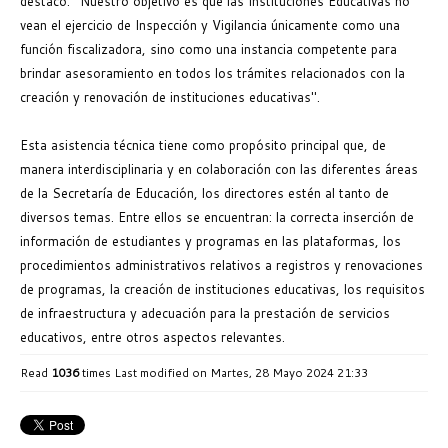
destacó: "Nuestro objetivo es que las Instituciones Educativas no
vean el ejercicio de Inspección y Vigilancia únicamente como una
función fiscalizadora, sino como una instancia competente para
brindar asesoramiento en todos los trámites relacionados con la
creación y renovación de instituciones educativas".
Esta asistencia técnica tiene como propósito principal que, de
manera interdisciplinaria y en colaboración con las diferentes áreas
de la Secretaría de Educación, los directores estén al tanto de
diversos temas. Entre ellos se encuentran: la correcta inserción de
información de estudiantes y programas en las plataformas, los
procedimientos administrativos relativos a registros y renovaciones
de programas, la creación de instituciones educativas, los requisitos
de infraestructura y adecuación para la prestación de servicios
educativos, entre otros aspectos relevantes.
Read
1036
times
Last modified on Martes, 28 Mayo 2024 21:33