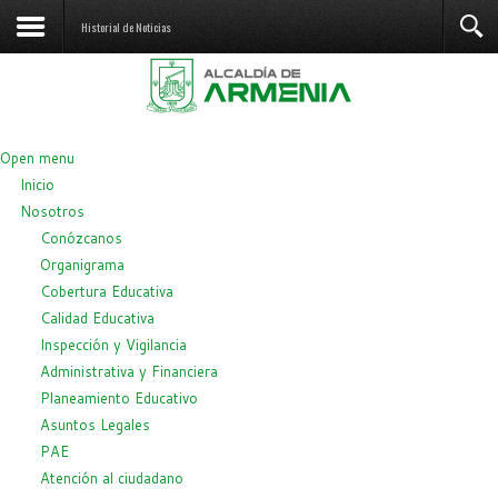
Historial de Noticias
Open menu
Inicio
Nosotros
Conózcanos
Organigrama
Cobertura Educativa
Calidad Educativa
Inspección y Vigilancia
Administrativa y Financiera
Planeamiento Educativo
Asuntos Legales
PAE
Atención al ciudadano