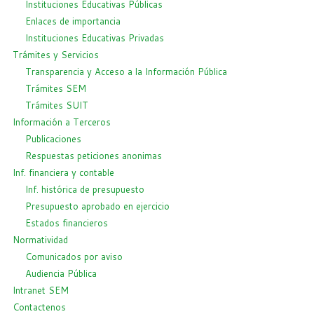
Instituciones Educativas Públicas
Enlaces de importancia
Instituciones Educativas Privadas
Trámites y Servicios
Transparencia y Acceso a la Información Pública
Trámites SEM
Trámites SUIT
Información a Terceros
Publicaciones
Respuestas peticiones anonimas
Inf. financiera y contable
Inf. histórica de presupuesto
Presupuesto aprobado en ejercicio
Estados financieros
Normatividad
Comunicados por aviso
Audiencia Pública
Intranet SEM
Contactenos