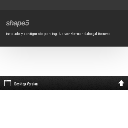
Instalado y configurado por: Ing. Nelson German Sabogal Romero
Desktop Version