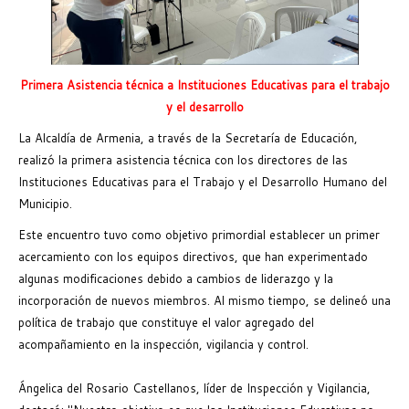
Primera Asistencia técnica a Instituciones Educativas para el trabajo
y el desarrollo
La Alcaldía de Armenia, a través de la Secretaría de Educación,
realizó la primera asistencia técnica con los directores de las
Instituciones Educativas para el Trabajo y el Desarrollo Humano del
Municipio.
Este encuentro tuvo como objetivo primordial establecer un primer
acercamiento con los equipos directivos, que han experimentado
algunas modificaciones debido a cambios de liderazgo y la
incorporación de nuevos miembros. Al mismo tiempo, se delineó una
política de trabajo que constituye el valor agregado del
acompañamiento en la inspección, vigilancia y control.
Ángelica del Rosario Castellanos, líder de Inspección y Vigilancia,