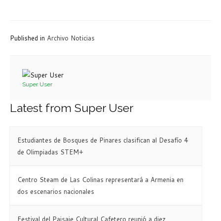
Published in
Archivo Noticias
Super User
Latest from Super User
Estudiantes de Bosques de Pinares clasifican al Desafío 4
de Olimpiadas STEM+
Centro Steam de Las Colinas representará a Armenia en
dos escenarios nacionales
Festival del Paisaje Cultural Cafetero reunió a diez