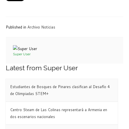
Published in
Archivo Noticias
Super User
Latest from Super User
Estudiantes de Bosques de Pinares clasifican al Desafío 4
de Olimpiadas STEM+
Centro Steam de Las Colinas representará a Armenia en
dos escenarios nacionales