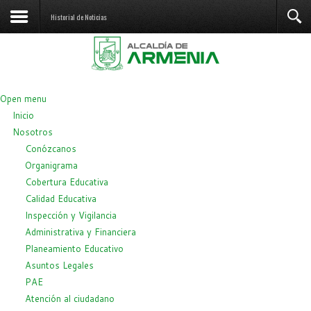
Historial de Noticias
Open menu
Inicio
Nosotros
Conózcanos
Organigrama
Cobertura Educativa
Calidad Educativa
Inspección y Vigilancia
Administrativa y Financiera
Planeamiento Educativo
Asuntos Legales
PAE
Atención al ciudadano