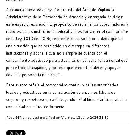
Alexandra Paola Vásquez, Contratista del Área de Vigilancia
Administrativa de la Personería de Armenia y encargada de dirigir
este espacio, expresó: "El propósito de reunir a los coordinadores y
rectores de las instituciones educativas es fortalecer el componente
de la Ley 1010 del 2006, referente al acoso laboral, dado que es
una situación que ha persistido en el tiempo en diferentes
instituciones y sobre la cual no siempre se cuenta con el
conocimiento adecuado para actuar. Es un derecho fundamental que
posee todo trabajador, y por eso queremos fortalecer y apoyar
desde la personería municipal".
Este evento refleja el compromiso continuo de las autoridades
locales y educativas en la construcción de entornos laborales
seguros y respetuosos, contribuyendo así al bienestar integral de la
comunidad educativa de Armenia.
Read
934
times
Last modified on Viernes, 12 Julio 2024 21:41