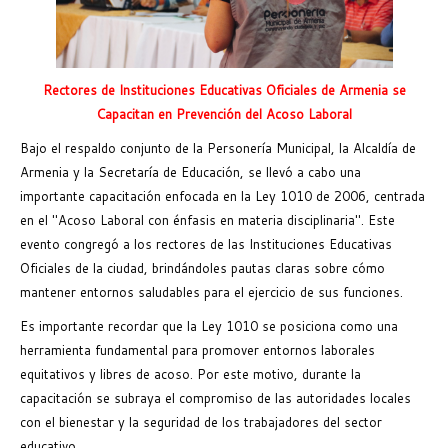
Rectores de Instituciones Educativas Oficiales de Armenia se
Capacitan en Prevención del Acoso Laboral
Bajo el respaldo conjunto de la Personería Municipal, la Alcaldía de
Armenia y la Secretaría de Educación, se llevó a cabo una
importante capacitación enfocada en la Ley 1010 de 2006, centrada
en el "Acoso Laboral con énfasis en materia disciplinaria". Este
evento congregó a los rectores de las Instituciones Educativas
Oficiales de la ciudad, brindándoles pautas claras sobre cómo
mantener entornos saludables para el ejercicio de sus funciones.
Es importante recordar que la Ley 1010 se posiciona como una
herramienta fundamental para promover entornos laborales
equitativos y libres de acoso. Por este motivo, durante la
capacitación se subraya el compromiso de las autoridades locales
con el bienestar y la seguridad de los trabajadores del sector
educativo.