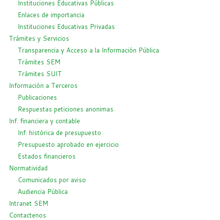
Instituciones Educativas Públicas
Enlaces de importancia
Instituciones Educativas Privadas
Trámites y Servicios
Transparencia y Acceso a la Información Pública
Trámites SEM
Trámites SUIT
Información a Terceros
Publicaciones
Respuestas peticiones anonimas
Inf. financiera y contable
Inf. histórica de presupuesto
Presupuesto aprobado en ejercicio
Estados financieros
Normatividad
Comunicados por aviso
Audiencia Pública
Intranet SEM
Contactenos