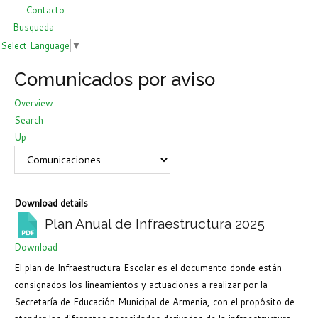
Contacto
Busqueda
Select Language
▼
Comunicados por aviso
Overview
Search
Up
Download details
Plan Anual de Infraestructura 2025
Download
El plan de Infraestructura Escolar es el documento donde están
consignados los lineamientos y actuaciones a realizar por la
Secretaría de Educación Municipal de Armenia, con el propósito de