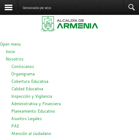
Comunicados por aviso
Open menu
Inicio
Nosotros
Conózcanos
Organigrama
Cobertura Educativa
Calidad Educativa
Inspección y Vigilancia
Administrativa y Financiera
Planeamiento Educativo
Asuntos Legales
PAE
Atención al ciudadano