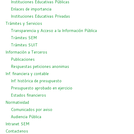
Instituciones Educativas Públicas
Enlaces de importancia
Instituciones Educativas Privadas
Trámites y Servicios
Transparencia y Acceso a la Información Pública
Trámites SEM
Trámites SUIT
Información a Terceros
Publicaciones
Respuestas peticiones anonimas
Inf. financiera y contable
Inf. histórica de presupuesto
Presupuesto aprobado en ejercicio
Estados financieros
Normatividad
Comunicados por aviso
Audiencia Pública
Intranet SEM
Contactenos