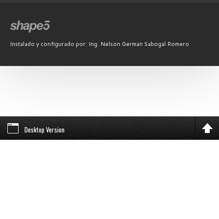
Instalado y configurado por: Ing. Nelson German Sabogal Romero
Desktop Version