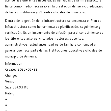
atender las diferentes necesidades derivadas de la infraestructura
física como medio necesario en la prestación del servicio educativo
de las 29 Institución y 71 sedes oficiales del municipio.
Dentro de la gestión de la Infraestructura se encuentra el Plan de
Infraestructura como herramienta de planificación, seguimiento y
verificación. Es un Instrumento de difusión para el conocimiento de
los diferentes actores vinculados, rectores, docentes,
administrativos, estudiantes, padres de familia y comunidad en
general que hace parte de las Instituciones Educativas oficiales del
municipio de Armenia.
Information
Created
2025-08-22
Changed
Version
Size
534.93 KB
Rating