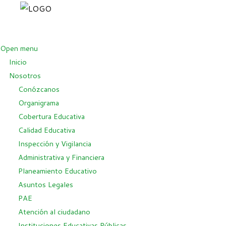
Open menu
Inicio
Nosotros
Conózcanos
Organigrama
Cobertura Educativa
Calidad Educativa
Inspección y Vigilancia
Administrativa y Financiera
Planeamiento Educativo
Asuntos Legales
PAE
Atención al ciudadano
Instituciones Educativas Públicas