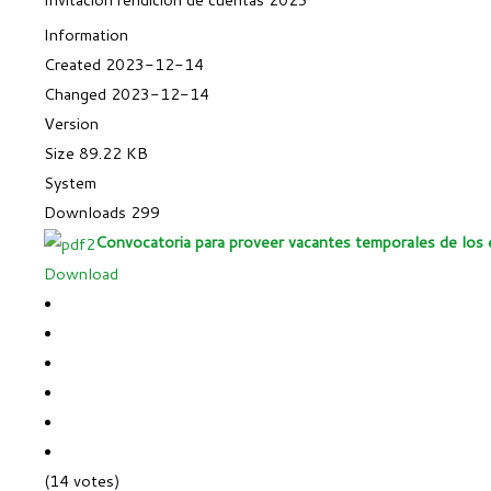
Information
Created
2023-12-14
Changed
2023-12-14
Version
Size
89.22 KB
System
Downloads
299
Convocatoria para proveer vacantes temporales de los
Download
(14 votes)