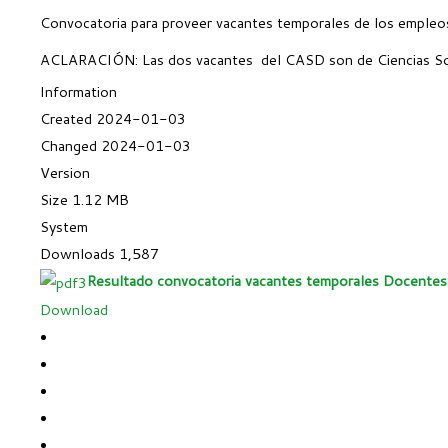
Convocatoria para proveer vacantes temporales de los emple
ACLARACIÓN: Las dos vacantes del CASD son de Ciencias Soci
Information
Created
2024-01-03
Changed
2024-01-03
Version
Size
1.12 MB
System
Downloads
1,587
Resultado convocatoria vacantes temporales Docentes
Download