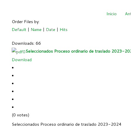
Inicio
Ant
Order Files by:
Default
|
Name
|
Date
|
Hits
Downloads: 66
Seleccionados Proceso ordinario de traslado 2023-20
Download
(0 votes)
Seleccionados Proceso ordinario de traslado 2023-2024