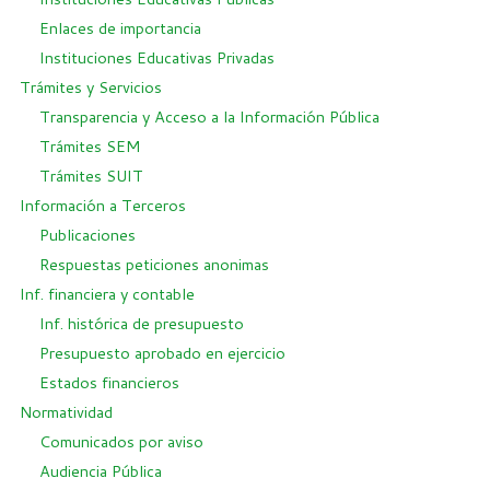
Enlaces de importancia
Instituciones Educativas Privadas
Trámites y Servicios
Transparencia y Acceso a la Información Pública
Trámites SEM
Trámites SUIT
Información a Terceros
Publicaciones
Respuestas peticiones anonimas
Inf. financiera y contable
Inf. histórica de presupuesto
Presupuesto aprobado en ejercicio
Estados financieros
Normatividad
Comunicados por aviso
Audiencia Pública