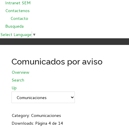
Intranet SEM
Contactenos
Contacto
Busqueda
Select Language
▼
Comunicados por aviso
Overview
Search
Up
Category: Comunicaciones
Downloads: Página 4 de 14