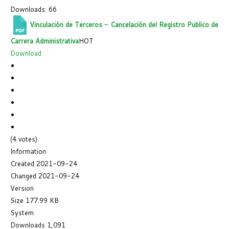
Downloads: 66
Vinculación de Terceros - Cancelación del Registro Publico de
Carrera Administrativa
HOT
Download
(4 votes)
Information
Created
2021-09-24
Changed
2021-09-24
Version
Size
177.99 KB
System
Downloads
1,091