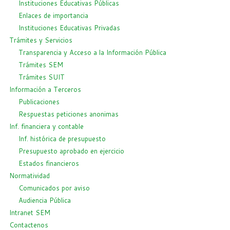
Instituciones Educativas Públicas
Enlaces de importancia
Instituciones Educativas Privadas
Trámites y Servicios
Transparencia y Acceso a la Información Pública
Trámites SEM
Trámites SUIT
Información a Terceros
Publicaciones
Respuestas peticiones anonimas
Inf. financiera y contable
Inf. histórica de presupuesto
Presupuesto aprobado en ejercicio
Estados financieros
Normatividad
Comunicados por aviso
Audiencia Pública
Intranet SEM
Contactenos