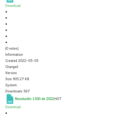
Download
(0 votes)
Information
Created
2022-05-05
Changed
Version
Size
905.27 KB
System
Downloads
567
Resolución 1300 de 2022
HOT
Download