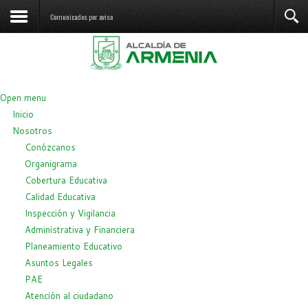
Comunicados por aviso
Open menu
Inicio
Nosotros
Conózcanos
Organigrama
Cobertura Educativa
Calidad Educativa
Inspección y Vigilancia
Administrativa y Financiera
Planeamiento Educativo
Asuntos Legales
PAE
Atención al ciudadano