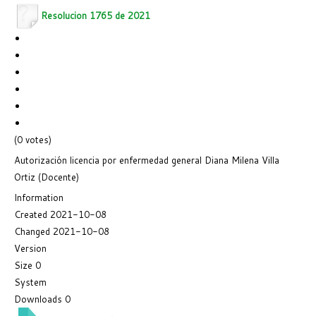
Resolucion 1765 de 2021
(0 votes)
Autorización licencia por enfermedad general Diana Milena Villa
Ortiz (Docente)
Information
Created
2021-10-08
Changed
2021-10-08
Version
Size
0
System
Downloads
0