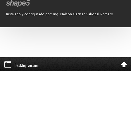
Instalado y configurado por: Ing. Nelson German Sabogal Romero
Desktop Version