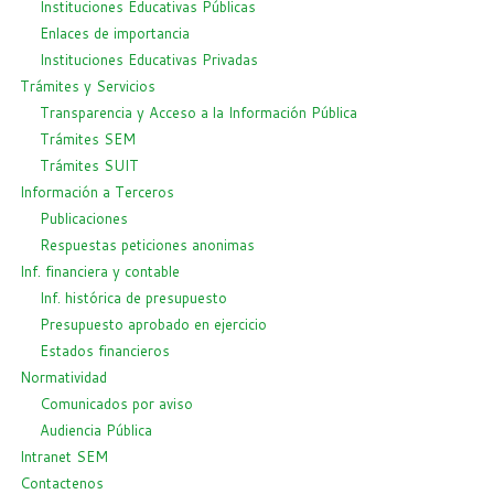
Instituciones Educativas Públicas
Enlaces de importancia
Instituciones Educativas Privadas
Trámites y Servicios
Transparencia y Acceso a la Información Pública
Trámites SEM
Trámites SUIT
Información a Terceros
Publicaciones
Respuestas peticiones anonimas
Inf. financiera y contable
Inf. histórica de presupuesto
Presupuesto aprobado en ejercicio
Estados financieros
Normatividad
Comunicados por aviso
Audiencia Pública
Intranet SEM
Contactenos