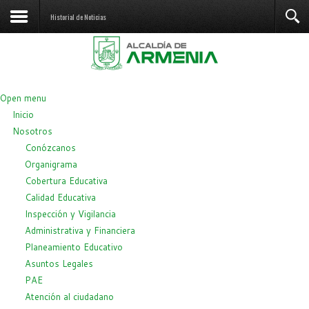
Historial de Noticias
Open menu
Inicio
Nosotros
Conózcanos
Organigrama
Cobertura Educativa
Calidad Educativa
Inspección y Vigilancia
Administrativa y Financiera
Planeamiento Educativo
Asuntos Legales
PAE
Atención al ciudadano