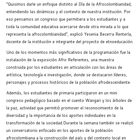
“Quisimos darle un enfoque distinto al Día de la Afrocolombianidad,
entendiendo las dinámicas y el contexto de nuestra institución. Por
eso pensamos un congreso que permitiera a los estudiantes y a
toda la comunidad educativa acercarse desde otra mirada a lo que
representa la afrocolombianidad”, explicó Yesenia Becerra Rentería,
docente de la institución e integrante del proyecto de etnoeducación.
Uno de los momentos más significativos de la programación fue la
instalación de la exposición Afro Referentes, una muestra
construida por los estudiantes en articulación con las áreas de
artística, tecnología e investigación, donde se destacaron líderes,
personajes y procesos históricos de la población afrodescendiente.
Además, los estudiantes de primaria participaron en un mini
congreso pedagógico basado en el cuento Wangari y los árboles de
la paz, actividad que permitió promover el reconocimiento de la
diversidad y la importancia de los aportes individuales en la
transformación de la sociedad.Durante la semana también se realizó
un conversatorio enfocado en los aportes de la población
afrocolombiana a la construcción del país y del contexto local en