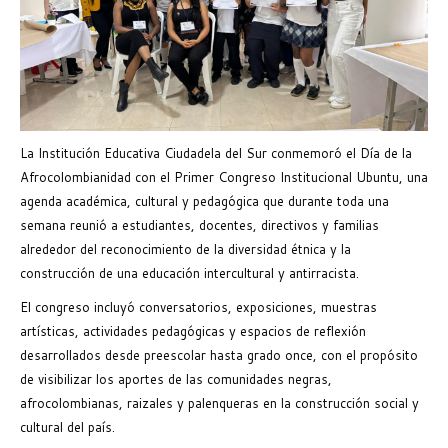
La Institución Educativa Ciudadela del Sur conmemoró el Día de la
Afrocolombianidad con el Primer Congreso Institucional Ubuntu, una
agenda académica, cultural y pedagógica que durante toda una
semana reunió a estudiantes, docentes, directivos y familias
alrededor del reconocimiento de la diversidad étnica y la
construcción de una educación intercultural y antirracista.
El congreso incluyó conversatorios, exposiciones, muestras
artísticas, actividades pedagógicas y espacios de reflexión
desarrollados desde preescolar hasta grado once, con el propósito
de visibilizar los aportes de las comunidades negras,
afrocolombianas, raizales y palenqueras en la construcción social y
cultural del país.