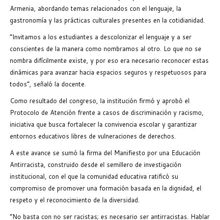
Armenia, abordando temas relacionados con el lenguaje, la
gastronomía y las prácticas culturales presentes en la cotidianidad.
“Invitamos a los estudiantes a descolonizar el lenguaje y a ser
conscientes de la manera como nombramos al otro. Lo que no se
nombra difícilmente existe, y por eso era necesario reconocer estas
dinámicas para avanzar hacia espacios seguros y respetuosos para
todos”, señaló la docente.
Como resultado del congreso, la institución firmó y aprobó el
Protocolo de Atención frente a casos de discriminación y racismo,
iniciativa que busca fortalecer la convivencia escolar y garantizar
entornos educativos libres de vulneraciones de derechos.
A este avance se sumó la firma del Manifiesto por una Educación
Antirracista, construido desde el semillero de investigación
institucional, con el que la comunidad educativa ratificó su
compromiso de promover una formación basada en la dignidad, el
respeto y el reconocimiento de la diversidad.
“No basta con no ser racistas; es necesario ser antirracistas. Hablar