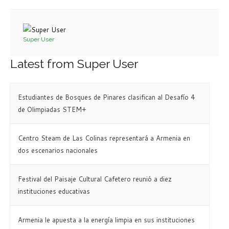
Super User
Latest from Super User
Estudiantes de Bosques de Pinares clasifican al Desafío 4
de Olimpiadas STEM+
Centro Steam de Las Colinas representará a Armenia en
dos escenarios nacionales
Festival del Paisaje Cultural Cafetero reunió a diez
instituciones educativas
Armenia le apuesta a la energía limpia en sus instituciones