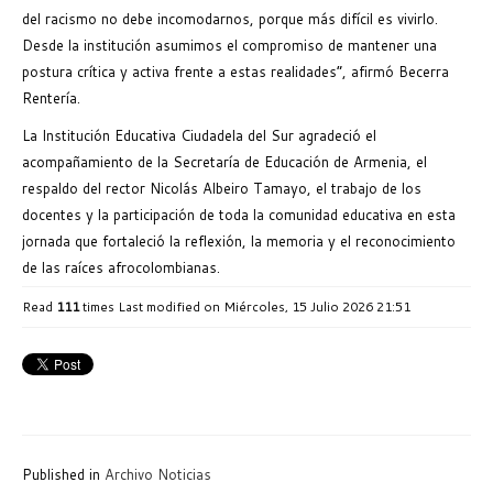
del racismo no debe incomodarnos, porque más difícil es vivirlo.
Desde la institución asumimos el compromiso de mantener una
postura crítica y activa frente a estas realidades”, afirmó Becerra
Rentería.
La Institución Educativa Ciudadela del Sur agradeció el
acompañamiento de la Secretaría de Educación de Armenia, el
respaldo del rector Nicolás Albeiro Tamayo, el trabajo de los
docentes y la participación de toda la comunidad educativa en esta
jornada que fortaleció la reflexión, la memoria y el reconocimiento
de las raíces afrocolombianas.
Read
111
times
Last modified on Miércoles, 15 Julio 2026 21:51
Published in
Archivo Noticias