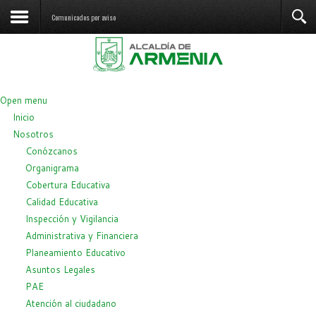
Comunicados por aviso
Open menu
Inicio
Nosotros
Conózcanos
Organigrama
Cobertura Educativa
Calidad Educativa
Inspección y Vigilancia
Administrativa y Financiera
Planeamiento Educativo
Asuntos Legales
PAE
Atención al ciudadano