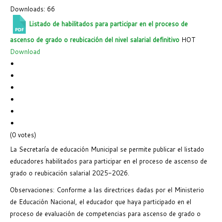
Downloads: 66
Listado de habilitados para participar en el proceso de
ascenso de grado o reubicación del nivel salarial definitivo
HOT
Download
(0 votes)
La Secretaría de educación Municipal se permite publicar el listado
educadores habilitados para participar en el proceso de ascenso de
grado o reubicación salarial 2025-2026.
Observaciones: Conforme a las directrices dadas por el Ministerio
de Educación Nacional, el educador que haya participado en el
proceso de evaluación de competencias para ascenso de grado o