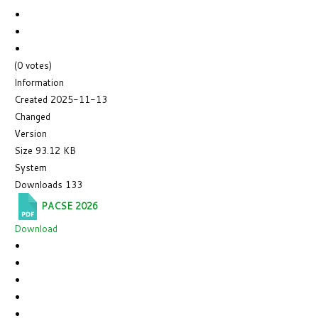
(0 votes)
Information
Created
2025-11-13
Changed
Version
Size
93.12 KB
System
Downloads
133
PACSE 2026
Download