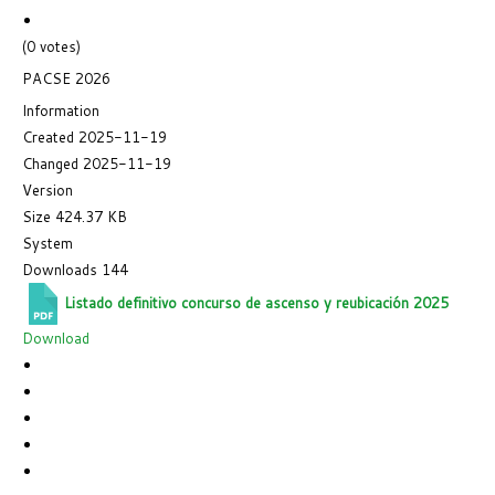
(0 votes)
PACSE 2026
Information
Created
2025-11-19
Changed
2025-11-19
Version
Size
424.37 KB
System
Downloads
144
Listado definitivo concurso de ascenso y reubicación 2025
Download