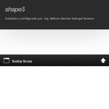
Instalado y configurado por: Ing. Nelson German Sabogal Romero
Desktop Version