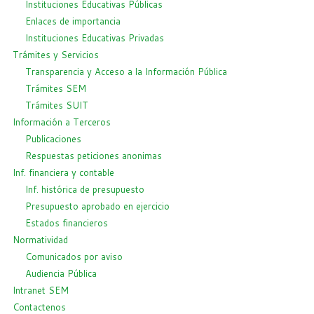
Instituciones Educativas Públicas
Enlaces de importancia
Instituciones Educativas Privadas
Trámites y Servicios
Transparencia y Acceso a la Información Pública
Trámites SEM
Trámites SUIT
Información a Terceros
Publicaciones
Respuestas peticiones anonimas
Inf. financiera y contable
Inf. histórica de presupuesto
Presupuesto aprobado en ejercicio
Estados financieros
Normatividad
Comunicados por aviso
Audiencia Pública
Intranet SEM
Contactenos