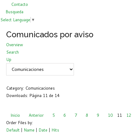
Contacto
Busqueda
Select Language
▼
Comunicados por aviso
Overview
Search
Up
Category: Comunicaciones
Downloads: Página 11 de 14
Inicio
Anterior
5
6
7
8
9
10
11
12
Order Files by:
Default
|
Name
|
Date
|
Hits