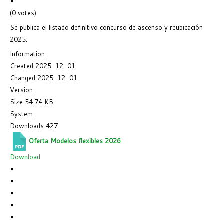
(0 votes)
Se publica el listado definitivo concurso de ascenso y reubicación
2025.
Information
Created
2025-12-01
Changed
2025-12-01
Version
Size
54.74 KB
System
Downloads
427
Oferta Modelos flexibles 2026
Download