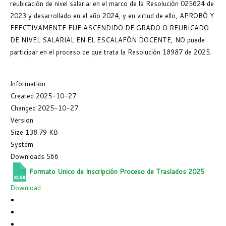
reubicación de nivel salarial en el marco de la Resolución 025624 de
2023 y desarrollado en el año 2024, y en virtud de ello, APROBÓ Y
EFECTIVAMENTE FUE ASCENDIDO DE GRADO O REUBICADO
DE NIVEL SALARIAL EN EL ESCALAFÓN DOCENTE, NO puede
participar en el proceso de que trata la Resolución 18987 de 2025.
Information
Created
2025-10-27
Changed
2025-10-27
Version
Size
138.79 KB
System
Downloads
566
Formato Unico de Inscripción Proceso de Traslados 2025
Download