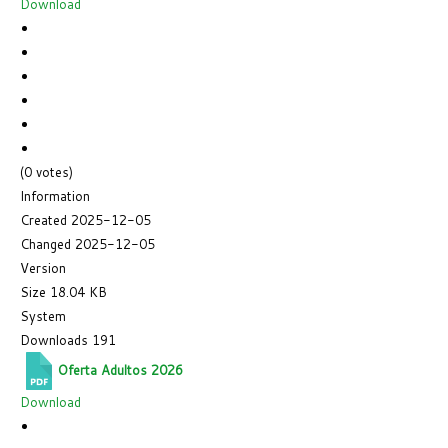
Download
(0 votes)
Information
Created
2025-12-05
Changed
2025-12-05
Version
Size
18.04 KB
System
Downloads
191
Oferta Adultos 2026
Download