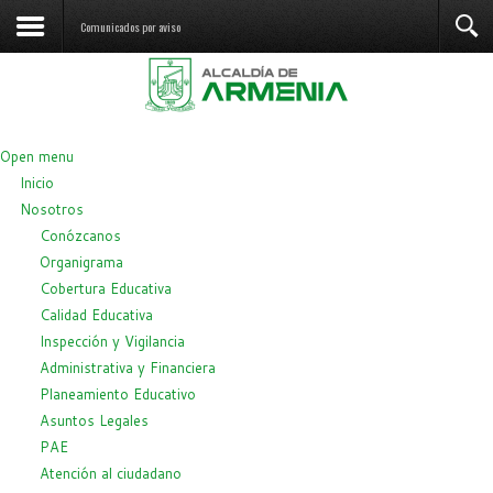
Comunicados por aviso
Open menu
Inicio
Nosotros
Conózcanos
Organigrama
Cobertura Educativa
Calidad Educativa
Inspección y Vigilancia
Administrativa y Financiera
Planeamiento Educativo
Asuntos Legales
PAE
Atención al ciudadano