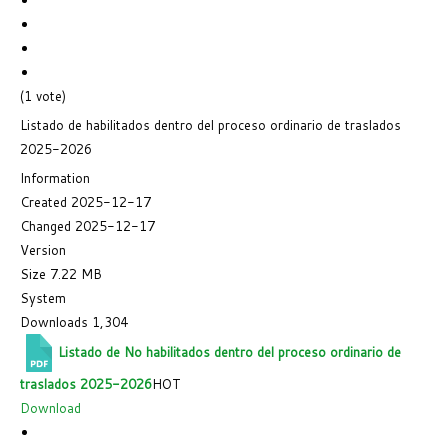
(1 vote)
Listado de habilitados dentro del proceso ordinario de traslados
2025-2026
Information
Created
2025-12-17
Changed
2025-12-17
Version
Size
7.22 MB
System
Downloads
1,304
Listado de No habilitados dentro del proceso ordinario de
traslados 2025-2026
HOT
Download