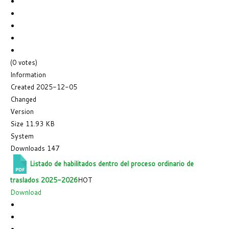
(0 votes)
Information
Created
2025-12-05
Changed
Version
Size
11.93 KB
System
Downloads
147
Listado de habilitados dentro del proceso ordinario de
traslados 2025-2026
HOT
Download