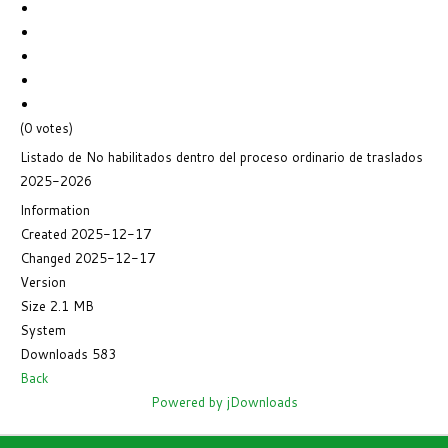
(0 votes)
Listado de No habilitados dentro del proceso ordinario de traslados
2025-2026
Information
Created
2025-12-17
Changed
2025-12-17
Version
Size
2.1 MB
System
Downloads
583
Back
Powered by jDownloads