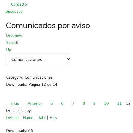
Contacto
Busqueda
Comunicados por aviso
Overview
Search
Up
Category: Comunicaciones
Downloads: Página 12 de 14
Inicio
Anterior
5
6
7
8
9
10
11
12
Order Files by:
Default
|
Name
|
Date
|
Hits
Downloads: 66