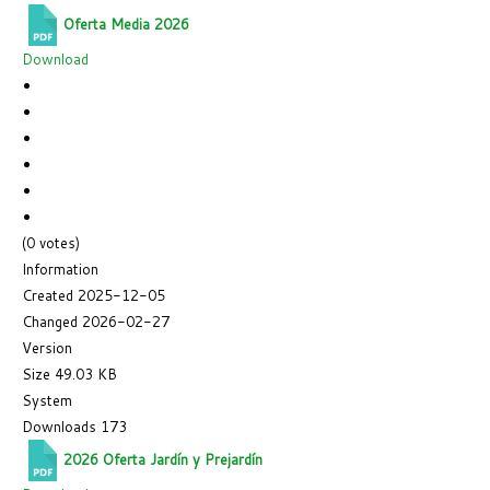
Oferta Media 2026
Download
(0 votes)
Information
Created
2025-12-05
Changed
2026-02-27
Version
Size
49.03 KB
System
Downloads
173
2026 Oferta Jardín y Prejardín