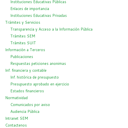
Instituciones Educativas Públicas
Enlaces de importancia
Instituciones Educativas Privadas
Trámites y Servicios
Transparencia y Acceso a la Información Pública
Trámites SEM
Trámites SUIT
Información a Terceros
Publicaciones
Respuestas peticiones anonimas
Inf. financiera y contable
Inf. histórica de presupuesto
Presupuesto aprobado en ejercicio
Estados financieros
Normatividad
Comunicados por aviso
Audiencia Pública
Intranet SEM
Contactenos