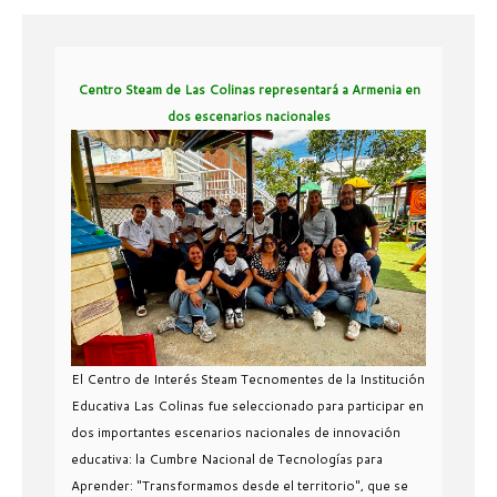
Centro Steam de Las Colinas representará a Armenia en
dos escenarios nacionales
El Centro de Interés Steam Tecnomentes de la Institución
Educativa Las Colinas fue seleccionado para participar en
dos importantes escenarios nacionales de innovación
educativa: la Cumbre Nacional de Tecnologías para
Aprender: "Transformamos desde el territorio", que se