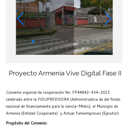
Proyecto Armenia Vive Digital Fase II
Convenio especial de cooperación No: FP44842-434-2015
celebrado entre la FIDUPREVISORA (Administradora de del fondo
nacional de financiamiento para la ciencia-Mintic), el Municipio de
Armenia (Entidad Cooperante) y Actuar Famiempresas (Ejecutor).
Propósito del Convenio: