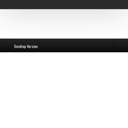
Desktop Version