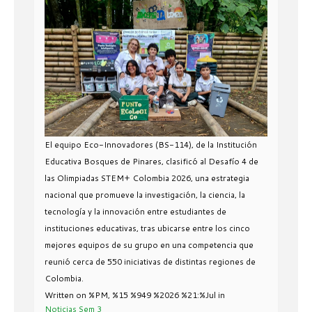
El equipo Eco-Innovadores (BS-114), de la Institución
Educativa Bosques de Pinares, clasificó al Desafío 4 de
las Olimpiadas STEM+ Colombia 2026, una estrategia
nacional que promueve la investigación, la ciencia, la
tecnología y la innovación entre estudiantes de
instituciones educativas, tras ubicarse entre los cinco
mejores equipos de su grupo en una competencia que
reunió cerca de 550 iniciativas de distintas regiones de
Colombia.
Written on %PM, %15 %949 %2026 %21:%Jul
in
Noticias Sem 3