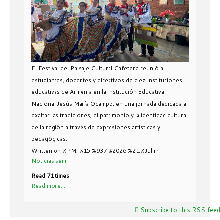
El Festival del Paisaje Cultural Cafetero reunió a
estudiantes, docentes y directivos de diez instituciones
educativas de Armenia en la Institución Educativa
Nacional Jesús María Ocampo, en una jornada dedicada a
exaltar las tradiciones, el patrimonio y la identidad cultural
de la región a través de expresiones artísticas y
pedagógicas.
Written on %PM, %15 %937 %2026 %21:%Jul
in
Noticias sem
Read 71 times
Read more...
Subscribe to this RSS feed