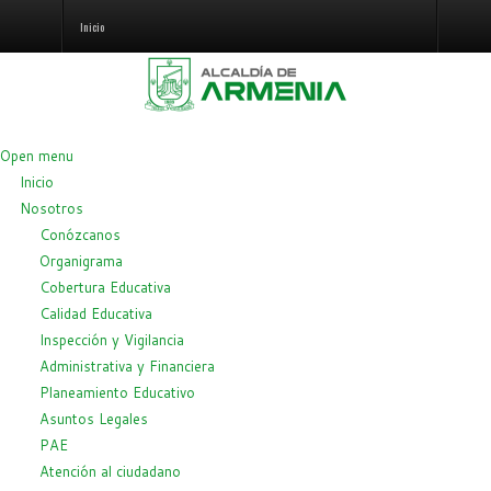
Inicio
Open menu
Inicio
Nosotros
Conózcanos
Organigrama
Cobertura Educativa
Calidad Educativa
Inspección y Vigilancia
Administrativa y Financiera
Planeamiento Educativo
Asuntos Legales
PAE
Atención al ciudadano