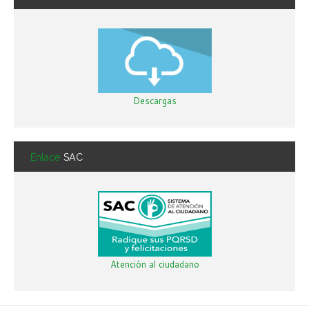
Descargas
Enlace
SAC
Atención al ciudadano