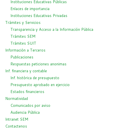
Instituciones Educativas Públicas
Enlaces de importancia
Instituciones Educativas Privadas
Trámites y Servicios
Transparencia y Acceso a la Información Pública
Trámites SEM
Trámites SUIT
Información a Terceros
Publicaciones
Respuestas peticiones anonimas
Inf. financiera y contable
Inf. histórica de presupuesto
Presupuesto aprobado en ejercicio
Estados financieros
Normatividad
Comunicados por aviso
Audiencia Pública
Intranet SEM
Contactenos