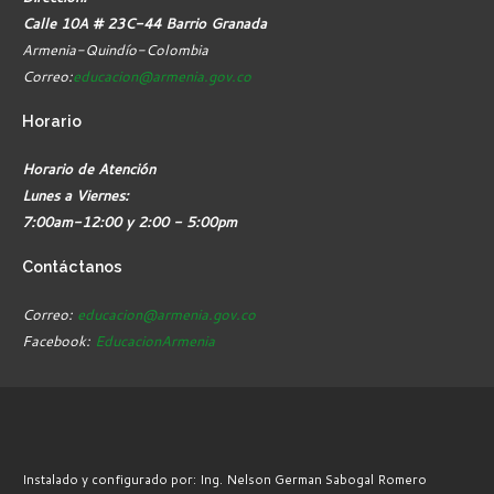
Calle 10A # 23C-44 Barrio Granada
Armenia-Quindío-Colombia
Correo:
educacion@armenia.gov.co
Horario
Horario de Atención
Lunes a Viernes:
7:00am-12:00 y 2:00 - 5:00pm
Contáctanos
Correo:
educacion@armenia.gov.co
Facebook:
EducacionArmenia
Instalado y configurado por: Ing. Nelson German Sabogal Romero