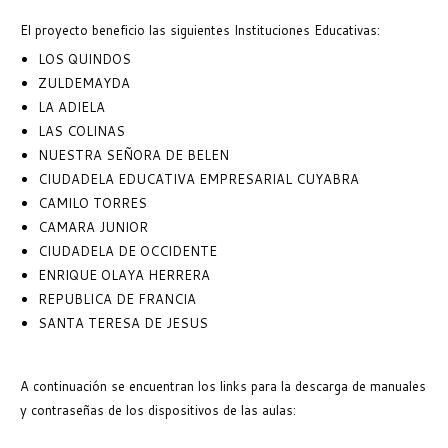
El proyecto beneficio las siguientes Instituciones Educativas:
LOS QUINDOS
ZULDEMAYDA
LA ADIELA
LAS COLINAS
NUESTRA SEÑORA DE BELEN
CIUDADELA EDUCATIVA EMPRESARIAL CUYABRA
CAMILO TORRES
CAMARA JUNIOR
CIUDADELA DE OCCIDENTE
ENRIQUE OLAYA HERRERA
REPUBLICA DE FRANCIA
SANTA TERESA DE JESUS
A continuación se encuentran los links para la descarga de manuales
y contraseñas de los dispositivos de las aulas: