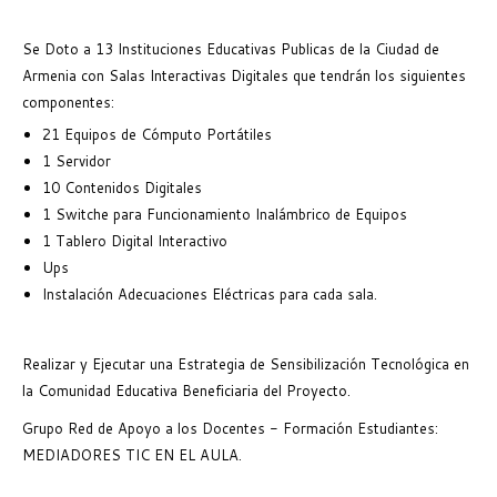
Se Doto a 13 Instituciones Educativas Publicas de la Ciudad de
Armenia con Salas Interactivas Digitales que tendrán los siguientes
componentes:
21 Equipos de Cómputo Portátiles
1 Servidor
10 Contenidos Digitales
1 Switche para Funcionamiento Inalámbrico de Equipos
1 Tablero Digital Interactivo
Ups
Instalación Adecuaciones Eléctricas para cada sala.
Realizar y Ejecutar una Estrategia de Sensibilización Tecnológica en
la Comunidad Educativa Beneficiaria del Proyecto.
Grupo Red de Apoyo a los Docentes - Formación Estudiantes:
MEDIADORES TIC EN EL AULA.