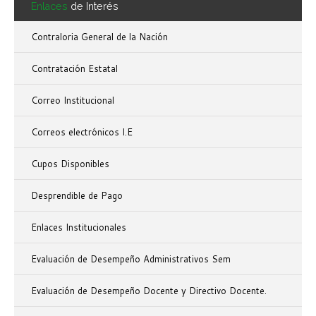
Enlaces
de Interés
Contraloria General de la Nación
Contratación Estatal
Correo Institucional
Correos electrónicos I.E
Cupos Disponibles
Desprendible de Pago
Enlaces Institucionales
Evaluación de Desempeño Administrativos Sem
Evaluación de Desempeño Docente y Directivo Docente.