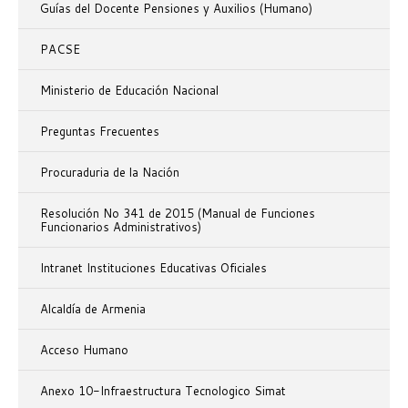
Guías del Docente Pensiones y Auxilios (Humano)
PACSE
Ministerio de Educación Nacional
Preguntas Frecuentes
Procuraduria de la Nación
Resolución No 341 de 2015 (Manual de Funciones
Funcionarios Administrativos)
Intranet Instituciones Educativas Oficiales
Alcaldía de Armenia
Acceso Humano
Anexo 10-Infraestructura Tecnologico Simat