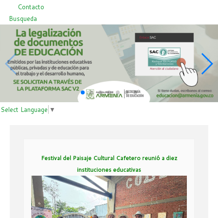
Contacto
Busqueda
Select Language
▼
Festival del Paisaje Cultural Cafetero reunió a diez
instituciones educativas